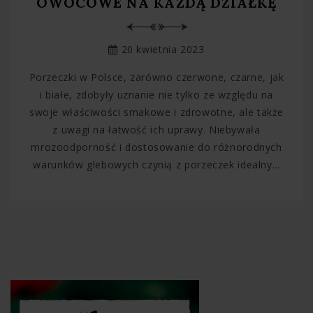
OWOCOWE NA KAŻDĄ DZIAŁKĘ
20 kwietnia 2023
Porzeczki w Polsce, zarówno czerwone, czarne, jak
i białe, zdobyły uznanie nie tylko ze względu na
swoje właściwości smakowe i zdrowotne, ale także
z uwagi na łatwość ich uprawy. Niebywała
mrozoodporność i dostosowanie do różnorodnych
warunków glebowych czynią z porzeczek idealny...