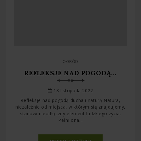
OGRÓD
REFLEKSJE NAD POGODĄ...
18 listopada 2022
Refleksje nad pogodą ducha i naturą Natura,
niezależnie od miejsca, w którym się znajdujemy,
stanowi nieodłączny element ludzkiego życia.
Pełni ona...