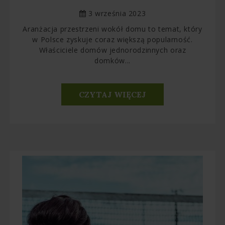
3 września 2023
Aranżacja przestrzeni wokół domu to temat, który
w Polsce zyskuje coraz większą popularność.
Właściciele domów jednorodzinnych oraz
domków...
CZYTAJ WIĘCEJ