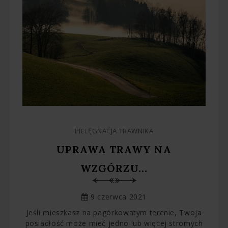
PIELĘGNACJA TRAWNIKA
UPRAWA TRAWY NA
WZGÓRZU...
9 czerwca 2021
Jeśli mieszkasz na pagórkowatym terenie, Twoja
posiadłość może mieć jedno lub więcej stromych