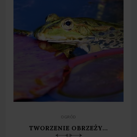
OGRÓD
TWORZENIE OBRZEŻY...