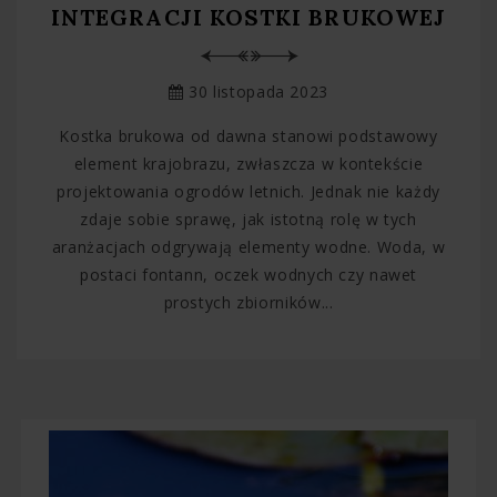
INTEGRACJI KOSTKI BRUKOWEJ
30 listopada 2023
Kostka brukowa od dawna stanowi podstawowy
element krajobrazu, zwłaszcza w kontekście
projektowania ogrodów letnich. Jednak nie każdy
zdaje sobie sprawę, jak istotną rolę w tych
aranżacjach odgrywają elementy wodne. Woda, w
postaci fontann, oczek wodnych czy nawet
prostych zbiorników...