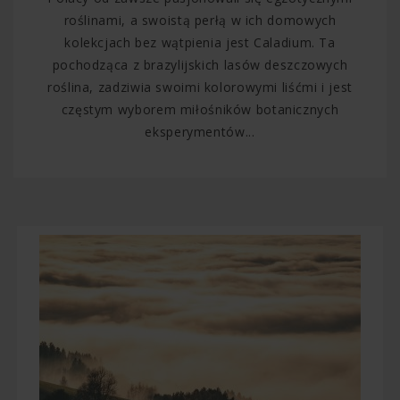
roślinami, a swoistą perłą w ich domowych
kolekcjach bez wątpienia jest Caladium. Ta
pochodząca z brazylijskich lasów deszczowych
roślina, zadziwia swoimi kolorowymi liśćmi i jest
częstym wyborem miłośników botanicznych
eksperymentów...