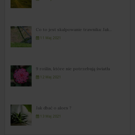
Co to jest skalpowanie trawnika: Jak...
11 Maj 2021
9 roślin, które nie potrzebują światła
12 Maj 2021
Jak dbać o aloes ?
13 Maj 2021