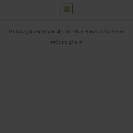
© Copyright dangarden.pl | Wszelkie Prawa Zastrzeżone.
Wróć na góre