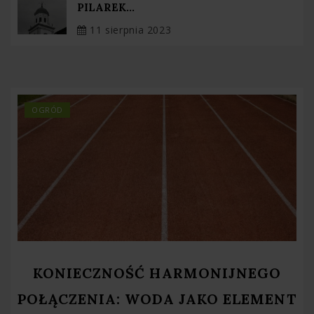
PILAREK...
11 sierpnia 2023
OGRÓD
KONIECZNOŚĆ HARMONIJNEGO
POŁĄCZENIA: WODA JAKO ELEMENT