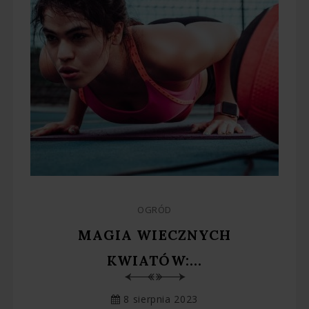
OGRÓD
MAGIA WIECZNYCH
KWIATÓW:...
8 sierpnia 2023