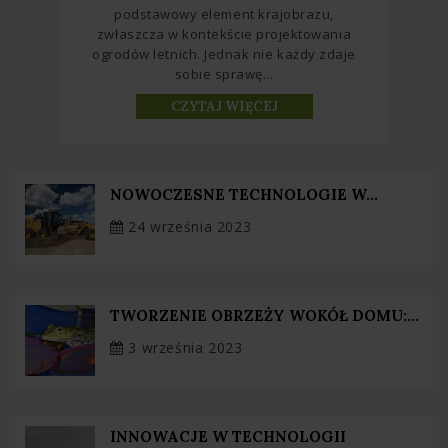
podstawowy element krajobrazu,
zwłaszcza w kontekście projektowania
ogrodów letnich. Jednak nie każdy zdaje
sobie sprawę...
CZYTAJ WIĘCEJ
NOWOCZESNE TECHNOLOGIE W...
24 września 2023
TWORZENIE OBRZEŻY WOKÓŁ DOMU:...
3 września 2023
INNOWACJE W TECHNOLOGII