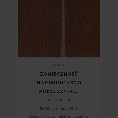
OGRÓD
KONIECZNOŚĆ
HARMONIJNEGO
POŁĄCZENIA:...
30 listopada 2023
Kostka brukowa od dawna stanowi