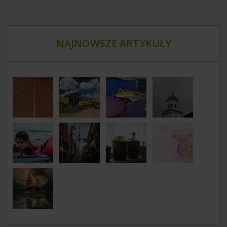
NAJNOWSZE ARTYKUŁY