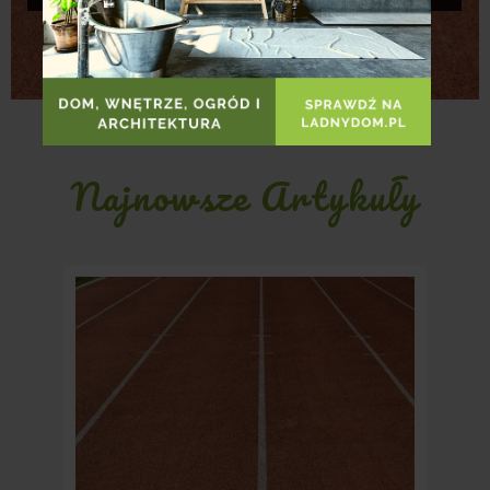
Najnowsze Artykuły