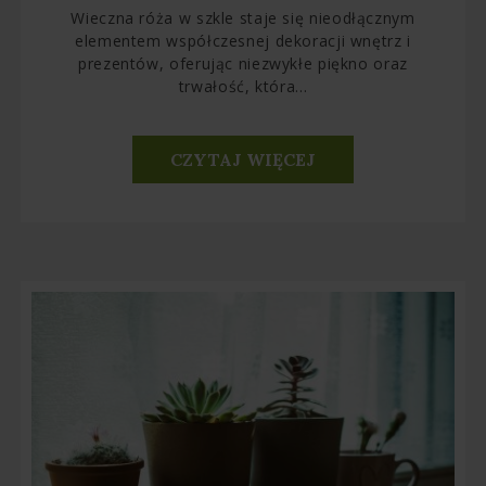
Wieczna róża w szkle staje się nieodłącznym
elementem współczesnej dekoracji wnętrz i
prezentów, oferując niezwykłe piękno oraz
trwałość, która...
CZYTAJ WIĘCEJ